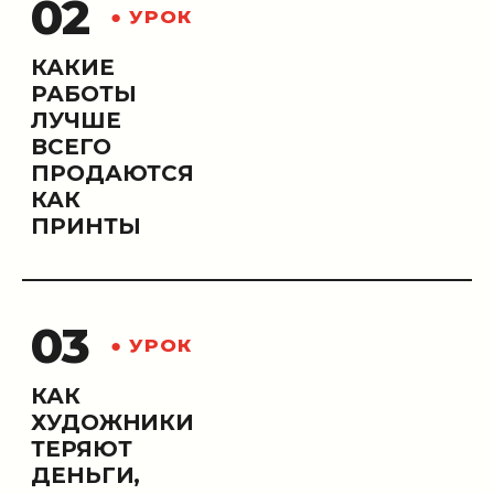
02
● УРОК
КАКИЕ
РАБОТЫ
ЛУЧШЕ
ВСЕГО
ПРОДАЮТСЯ
КАК
ПРИНТЫ
03
● УРОК
КАК
ХУДОЖНИКИ
ТЕРЯЮТ
ДЕНЬГИ,