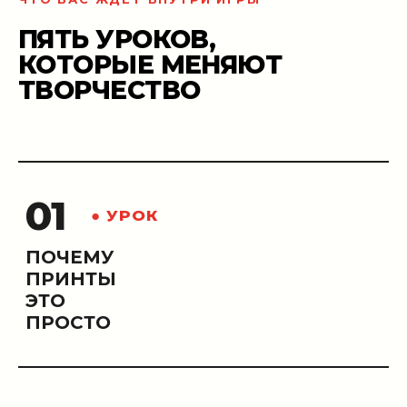
ПЯТЬ УРОКОВ,
КОТОРЫЕ МЕНЯЮТ
ТВОРЧЕСТВО
01
● УРОК
ПОЧЕМУ
ПРИНТЫ
ЭТО
ПРОСТО