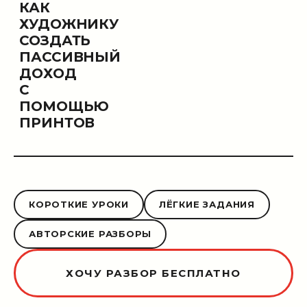
КАК
ХУДОЖНИКУ
СОЗДАТЬ
ПАССИВНЫЙ
ДОХОД
С
ПОМОЩЬЮ
ПРИНТОВ
КОРОТКИЕ УРОКИ
ЛЁГКИЕ ЗАДАНИЯ
АВТОРСКИЕ РАЗБОРЫ
ХОЧУ РАЗБОР БЕСПЛАТНО