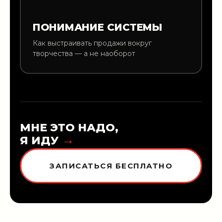
ПОНИМАНИЕ СИСТЕМЫ
Как выстраивать продажи вокруг
творчества — а не наоборот
МНЕ ЭТО НАДО,
→
Я ИДУ
ЗАПИСАТЬСЯ БЕСПЛАТНО