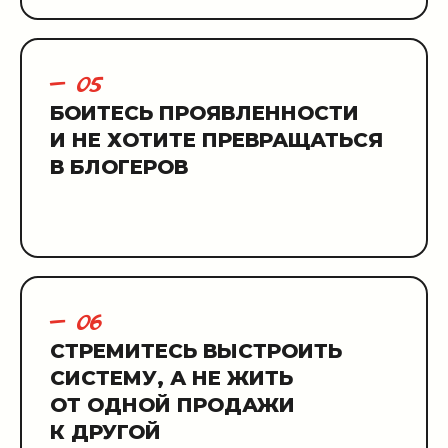
— 05
БОИТЕСЬ ПРОЯВЛЕННОСТИ
И НЕ ХОТИТЕ ПРЕВРАЩАТЬСЯ
В БЛОГЕРОВ
— 06
СТРЕМИТЕСЬ ВЫСТРОИТЬ
СИСТЕМУ, А НЕ ЖИТЬ
ОТ ОДНОЙ ПРОДАЖИ
К ДРУГОЙ