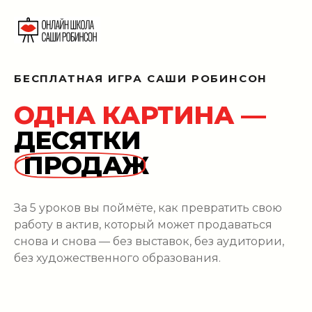
БЕСПЛАТНАЯ ИГРА САШИ РОБИНСОН
ОДНА КАРТИНА —
ДЕСЯТКИ
ПРОДАЖ
За 5 уроков вы поймёте, как превратить свою
работу в актив, который может продаваться
снова и снова — без выставок, без аудитории,
без художественного образования.