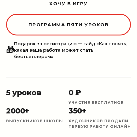
ХОЧУ В ИГРУ
ПРОГРАММА ПЯТИ УРОКОВ
Подарок за регистрацию — гайд «Как понять,
🎁
какая ваша работа может стать
бестселлером»
5 уроков
0 ₽
УЧАСТИЕ БЕСПЛАТНОЕ
2000+
350+
ВЫПУСКНИКОВ ШКОЛЫ
ХУДОЖНИКОВ ПРОДАЛИ
ПЕРВУЮ РАБОТУ ОНЛАЙН