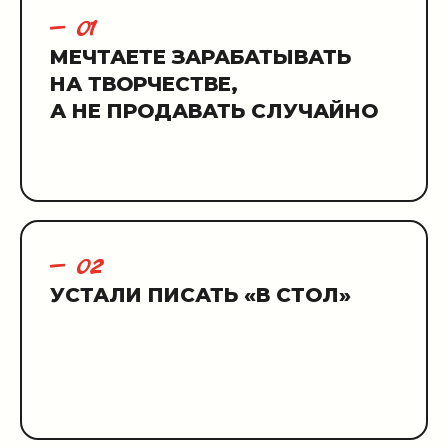
— 01
МЕЧТАЕТЕ ЗАРАБАТЫВАТЬ
НА ТВОРЧЕСТВЕ,
А НЕ ПРОДАВАТЬ СЛУЧАЙНО
— 02
УСТАЛИ ПИСАТЬ «В СТОЛ»