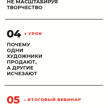
НЕ МАСШТАБИРУЯ
ТВОРЧЕСТВО
04
● УРОК
ПОЧЕМУ
ОДНИ
ХУДОЖНИКИ
ПРОДАЮТ,
А ДРУГИЕ
ИСЧЕЗАЮТ
05
ИТОГОВЫЙ ВЕБИНАР
●