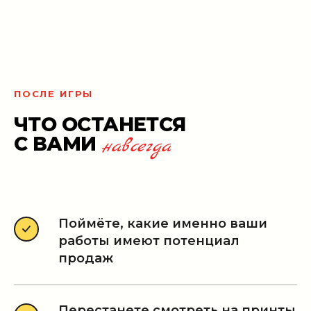
ПОСЛЕ ИГРЫ
ЧТО ОСТАНЕТСЯ
С ВАМИ
навсегда
Поймёте, какие именно ваши
работы имеют потенциал
продаж
Перестанете смотреть на принты