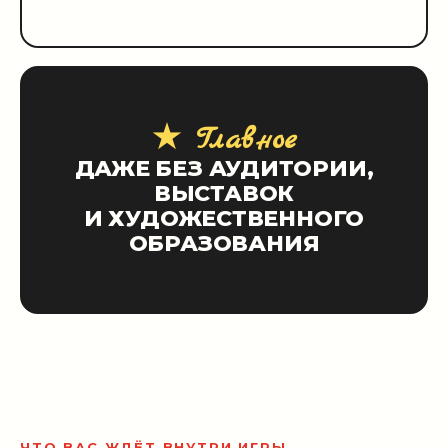
★ Главное
ДАЖЕ БЕЗ АУДИТОРИИ,
ВЫСТАВОК
И ХУДОЖЕСТВЕННОГО
ОБРАЗОВАНИЯ
ЧТО ВАС ЖДЁТ ВНУТРИ ИГРЫ