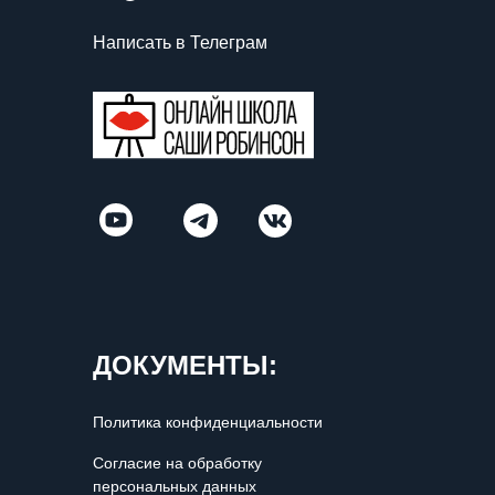
Написать в Телеграм
ДОКУМЕНТЫ:
Политика конфиденциальности
Согласие на обработку
персональных данных