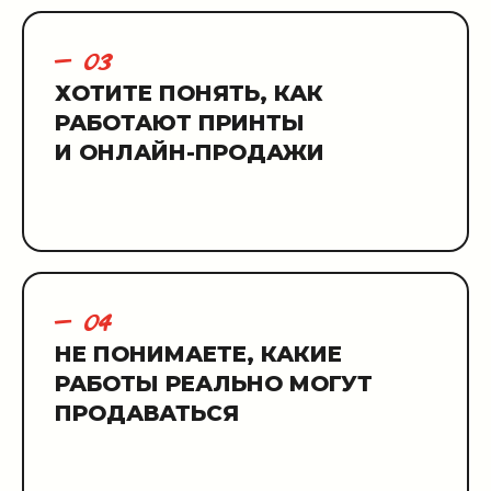
— 03
ХОТИТЕ ПОНЯТЬ, КАК
РАБОТАЮТ ПРИНТЫ
И ОНЛАЙН-ПРОДАЖИ
— 04
НЕ ПОНИМАЕТЕ, КАКИЕ
РАБОТЫ РЕАЛЬНО МОГУТ
ПРОДАВАТЬСЯ