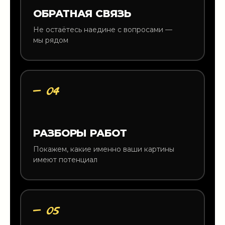
ОБРАТНАЯ СВЯЗЬ
Не остаётесь наедине с вопросами —
мы рядом
— 04
РАЗБОРЫ РАБОТ
Покажем, какие именно ваши картины
имеют потенциал
— 05