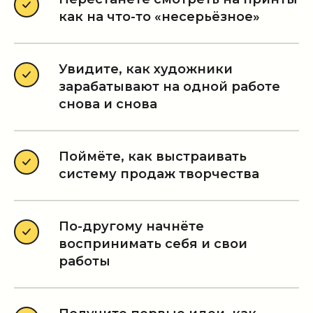
как на что-то «несерьёзное»
Увидите, как художники
зарабатывают на одной работе
снова и снова
Поймёте, как выстраивать
систему продаж творчества
По-другому начнёте
воспринимать себя и свои
работы