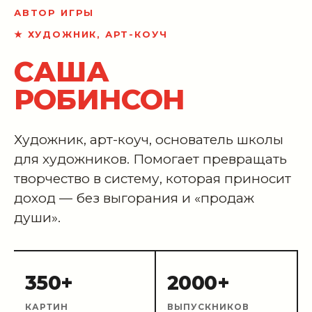
АВТОР ИГРЫ
★ ХУДОЖНИК, АРТ-КОУЧ
САША
РОБИНСОН
Художник, арт-коуч, основатель школы
для художников. Помогает превращать
творчество в систему, которая приносит
доход — без выгорания и «продаж
души».
350+
2000+
КАРТИН
ВЫПУСКНИКОВ