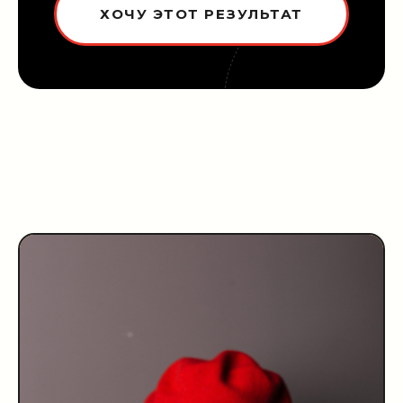
ХОЧУ ЭТОТ РЕЗУЛЬТАТ