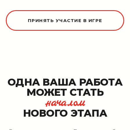
ПРИНЯТЬ УЧАСТИЕ В ИГРЕ
ОДНА ВАША РАБОТА
МОЖЕТ СТАТЬ
началом
НОВОГО ЭТАПА