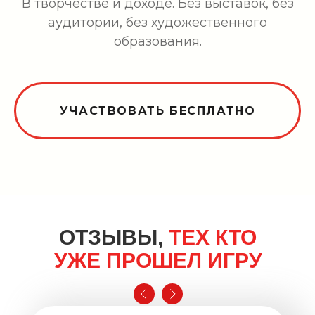
В творчестве и доходе. Без выставок, без
аудитории, без художественного
образования.
УЧАСТВОВАТЬ БЕСПЛАТНО
ОТЗЫВЫ,
ТЕХ КТО
УЖЕ ПРОШЕЛ ИГРУ