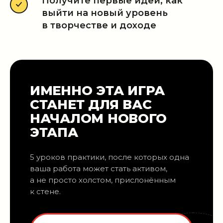
Получите первые идеи, как
выйти на новый уровень
в творчестве и доходе
ИМЕННО ЭТА ИГРА
СТАНЕТ ДЛЯ ВАС
НАЧАЛОМ НОВОГО
ЭТАПА
5 уроков практики, после которых одна
ваша работа может стать активом,
а не просто холстом, прислонённым
к стене.