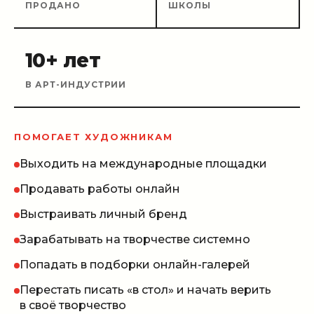
ПРОДАНО
ШКОЛЫ
10+ лет
В АРТ-ИНДУСТРИИ
ПОМОГАЕТ ХУДОЖНИКАМ
Выходить на международные площадки
Продавать работы онлайн
Выстраивать личный бренд
Зарабатывать на творчестве системно
Попадать в подборки онлайн-галерей
Перестать писать «в стол» и начать верить
в своё творчество