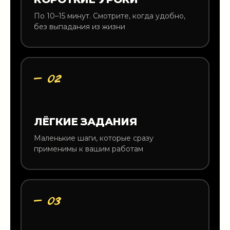
По 10–15 минут. Смотрите, когда удобно,
без выпадания из жизни
— 02
ЛЁГКИЕ ЗАДАНИЯ
Маленькие шаги, которые сразу
применимы к вашим работам
— 03